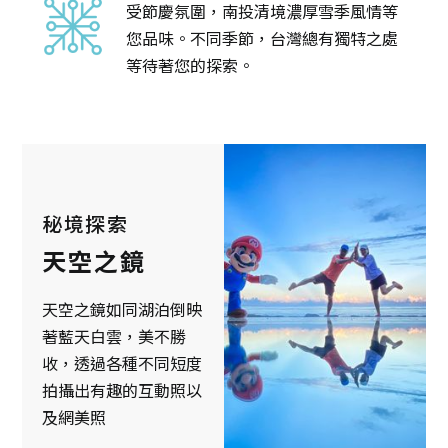
受節慶氛圍，南投清境濃厚雪季風情等
您品味。不同季節，台灣總有獨特之處
等待著您的探索。
秘境探索
天空之鏡
天空之鏡如同湖泊倒映
著藍天白雲，美不勝
收，透過各種不同短度
拍攝出有趣的互動照以
及網美照